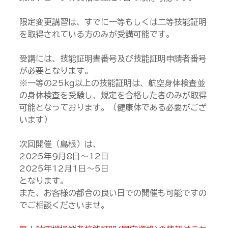
限定変更講習は、すでに一等もしくは二等技能証明
を取得されている方のみが受講可能です。
受講には、技能証明書番号及び技能証明申請者番号
が必要となります。
※一等の25kg以上の技能証明は、航空身体検査並
の身体検査を受験し、規定を合格した者のみが取得
可能となっております。（健康体である必要がござ
います）
次回開催（島根）は、
2025年9月8日～12日
2025年12月1日～5日
となります。
また、お客様の都合の良い日での開催も可能ですの
でご相談くださいませ。