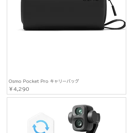
Osmo Pocket Pro キャリーバッグ
価格
￥4,290