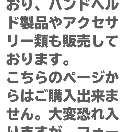
おり、ハンドヘル
ド製品やアクセサ
リー類も販売して
おります。
こちらのページか
らはご購入出来ま
せん。大変恐れ入