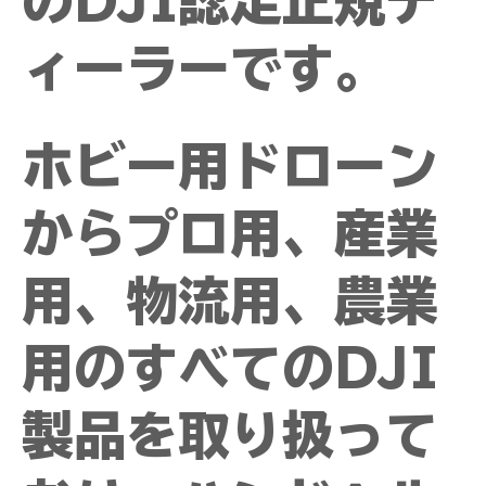
のDJI認定正規デ
ィーラーです。
​​ホビー用ドローン
からプロ用、産業
用、物流用、農業
用のすべてのDJI
製品を取り扱って