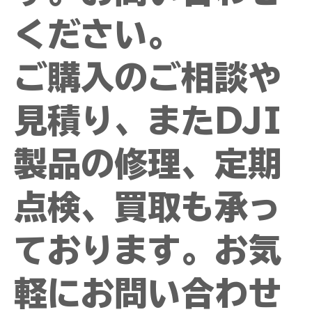
ください。
ご購入のご相談や
見積り、またDJI
製品の修理、定期
点検、買取も承っ
ております。お気
軽にお問い合わせ