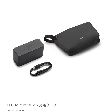
DJI Mic Mini 2S 充電ケース