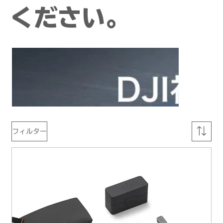
ください。
フィルター