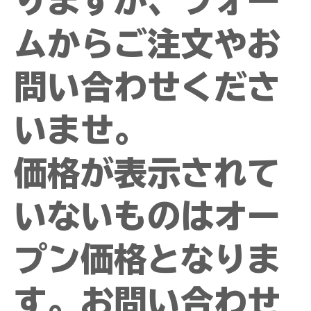
りますが、フォー
ムからご注文やお
問い合わせくださ
いませ。
価格が表示されて
いないものはオー
プン価格となりま
す。お問い合わせ