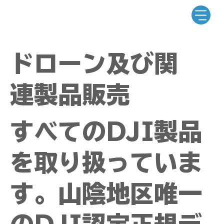
ドローン及び関
連製品販売
​すべてのDJI製品
を取り扱っていま
す。山陰地区唯一