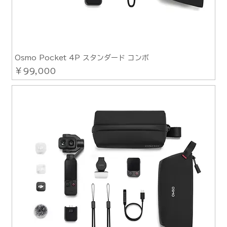
Osmo Pocket 4P スタンダード コンボ
価格
￥99,000