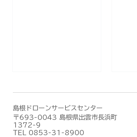
島根ドローンサービスセンター
〒693-0043 島根県出雲市長浜町
1372-9
TEL 0853-31-8900
DJI Osmo Pocket 3 価格
DJIが