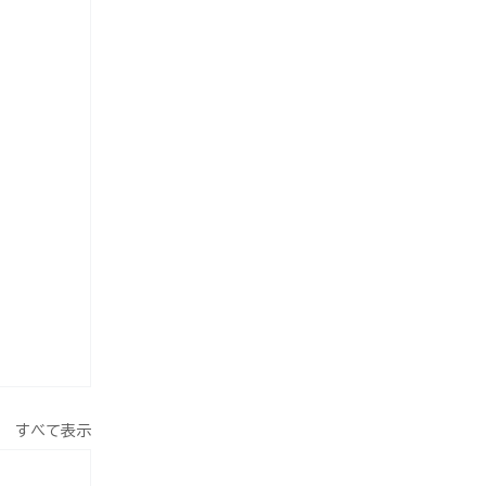
すべて表示