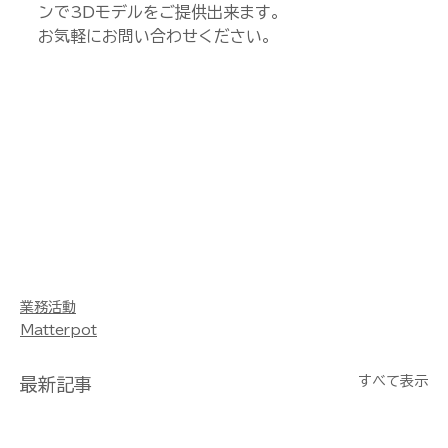
ンで3Dモデルをご提供出来ます。
お気軽にお問い合わせください。
業務活動
Matterpot
すべて表示
最新記事