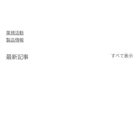
業務活動
製品情報
すべて表示
最新記事