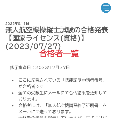
2023年8月1日
無人航空機操縦士試験の合格発表
【国家ライセンス(資格)】
(2023/07/27)
合格者一覧
修了審査日：2023年7月27日
ここに記載されている「技能証明申請者番号」
が合格者です。
全ての受験生にメールにて合否結果を通知して
おります。
合格者には、「無人航空機講習終了証明書」を
メールにて送っております。