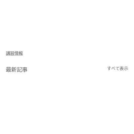
講習情報
すべて表示
最新記事