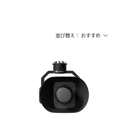
並び替え：
おすすめ