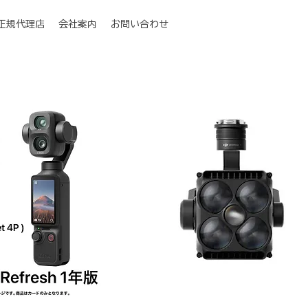
I正規代理店
会社案内
お問い合わせ