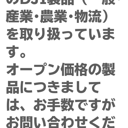
産業･農業･物流）
を取り扱っていま
す。
オープン価格の製
品につきまして
は、お手数ですが
お問い合わせくだ