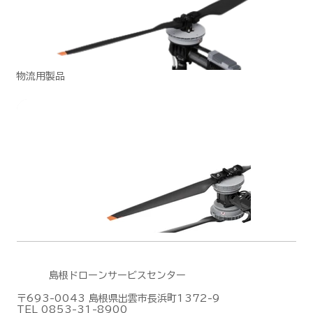
物流用製品
島根ドローンサービスセンター
〒693-0043 島根県出雲市長浜町1372-9
TEL 0853-31-8900