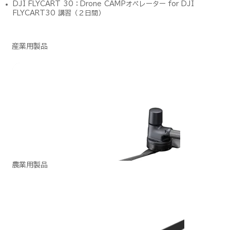
DJI FLYCART 30：Drone CAMPオペレーター for DJI
FLYCART30 講習（２日間）
産業用製品
農業用製品