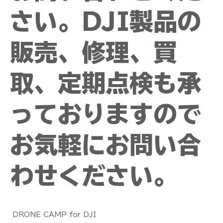
さい。DJI製品の
販売、修理、買
取、定期点検も承
っておりますので
お気軽にお問い合
わせください。
DRONE CAMP for DJI