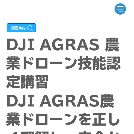
DJI AGRAS 農
業ドローン技能認
定講習
DJI AGRAS農
業ドローンを正し