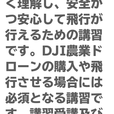
く理解し、安全か
つ安心して飛行が
行えるための講習
です。DJI農業ド
ローンの購入や飛
行させる場合には
必須となる講習で
す。講習受講及び