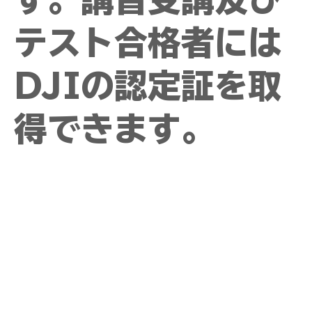
テスト合格者には
DJIの認定証を取
得できます。