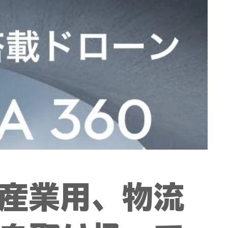
、産業用、物流