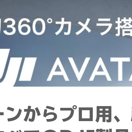
ローンからプロ用