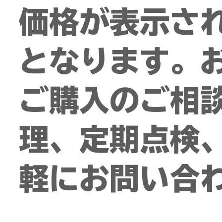
価格が表示さ
となります。
ご購入のご相談
理、定期点検
軽にお問い合