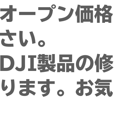
オープン価格
さい。
DJI製品の修
ります。お気