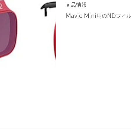
商品情報
Mavic Mini用のNDフ