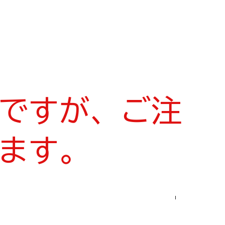
ですが、ご注
ます。