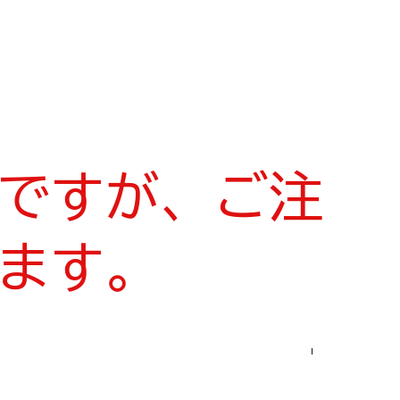
ですが、ご注
ます。