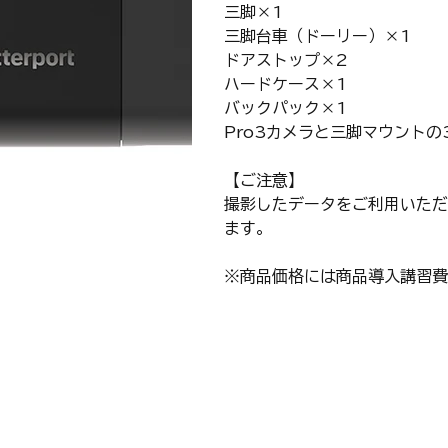
三脚×1
三脚台車（ドーリー）×1
ドアストップ×2
ハードケース×1
バックパック×1
Pro3カメラと三脚マウントの
【ご注意】
撮影したデータをご利用いただ
ます。
※商品価格には商品導入講習費