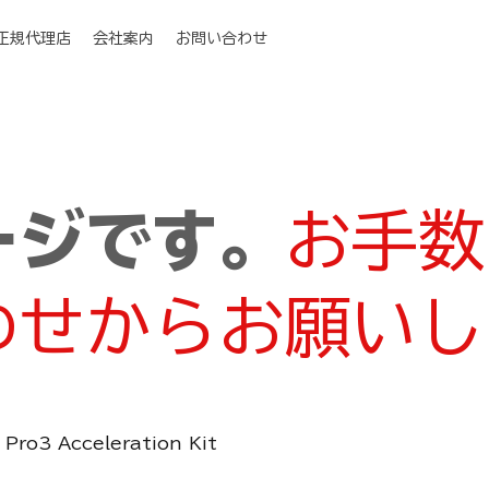
I正規代理店
会社案内
お問い合わせ
ージです。
お手数
わせからお願いし
Pro3 Acceleration Kit