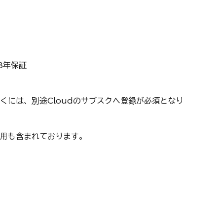
3年保証
くには、別途Cloudのサブスクへ登録が必須となり
用も含まれております。