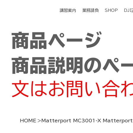
講習案内
業務請負
SHOP
DJ
商品ページ
商品説明のペ
文はお問い合
HOME
>
Matterport MC3001-X Matterport 