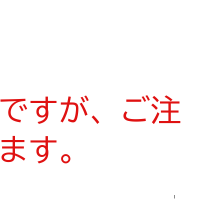
ですが、ご注
ます。