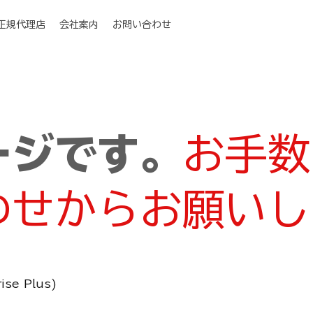
I正規代理店
会社案内
お問い合わせ
ージです。
お手数
わせからお願いし
ise Plus)