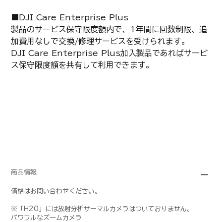
■DJI Care Enterprise Plus
製品のサービス保守限度額内で、1年間に回数制限、追
加費用なしで交換/修理サービスを受けられます。
DJI Care Enterprise Plus加入製品であればサービ
ス保守限度額を共有して利用できます。
商品情報
価格はお問い合わせください。
※「H20」には放射分析サーマルカメラはついておりません。
パワフルなズームカメラ