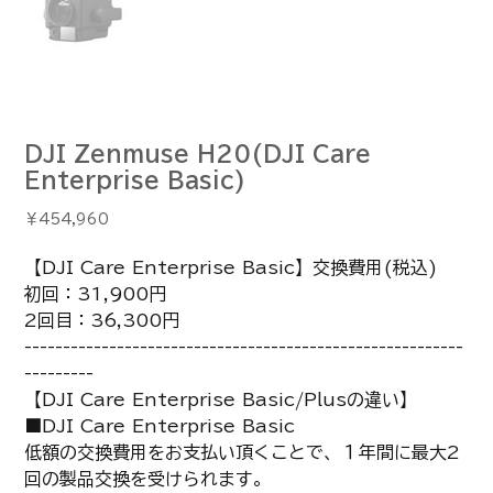
DJI Zenmuse H20(DJI Care
Enterprise Basic)
価
￥454,960
格
【DJI Care Enterprise Basic】交換費用(税込)
初回：31,900円
2回目：36,300円
---------------------------------------------------------
---------
【DJI Care Enterprise Basic/Plusの違い】
■DJI Care Enterprise Basic
低額の交換費用をお支払い頂くことで、１年間に最大2
回の製品交換を受けられます。