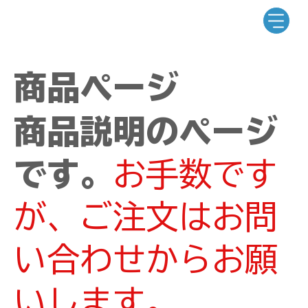
商品ページ
商品説明のページ
です。
お手数です
が、ご注文はお問
い合わせからお願
いします。