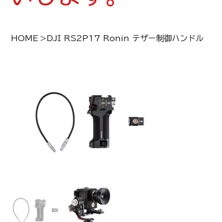
HOME
>
DJI RS2P17 Ronin テザー制御ハンドル