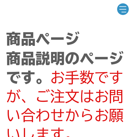
商品ページ
商品説明のページ
です。
お手数です
が、ご注文はお問
い合わせからお願
いします。