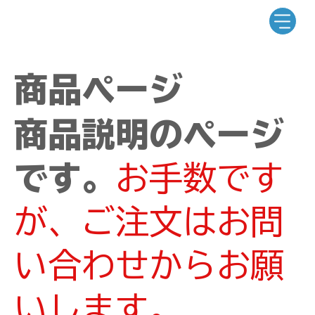
商品ページ
商品説明のページ
です。
お手数です
が、ご注文はお問
い合わせからお願
いします。