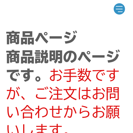
商品ページ
商品説明のページ
です。
お手数です
が、ご注文はお問
い合わせからお願
いします。