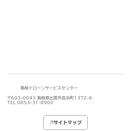
島根ドローンサービスセンター
〒693-0043 島根県出雲市長浜町1372-9
TEL 0853-31-8900