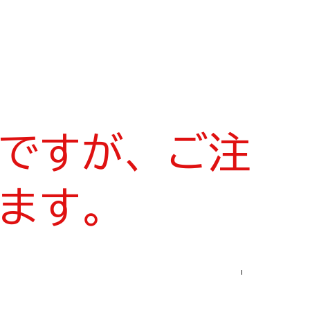
ですが、ご注
ます。