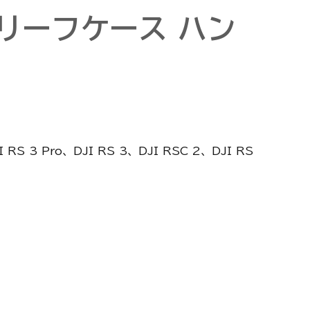
 ブリーフケース ハン
 3 Pro、DJI RS 3、DJI RSC 2、DJI RS