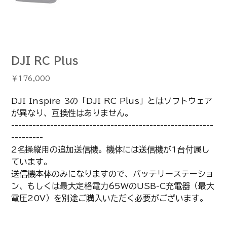
DJI RC Plus
価
￥176,000
格
DJI Inspire 3の「DJI RC Plus」とはソフトウェア
が異なり、互換性はありません。
---------------------------------------------------------
---------
2名操縦用の追加送信機。機体には送信機が1台付属し
ています。
送信機本体のみになりますので、バッテリーステーショ
ン、もしくは最大定格電力65WのUSB-C充電器（最大
電圧20V）を別途ご購入いただく必要がございます。