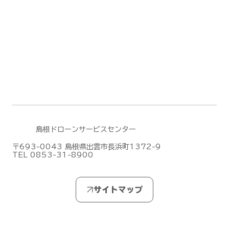
島根ドローンサービスセンター
〒693-0043 島根県出雲市長浜町1372-9
TEL 0853-31-8900