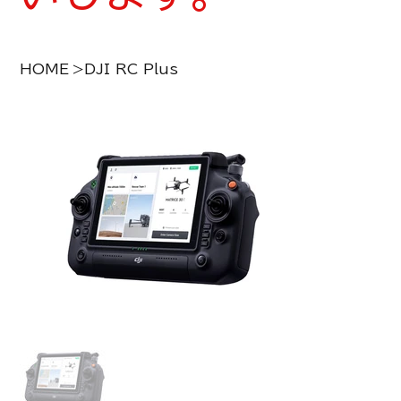
HOME
>
DJI RC Plus