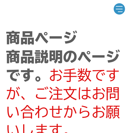
商品ページ
商品説明のページ
です。
お手数です
が、ご注文はお問
い合わせからお願
いします。