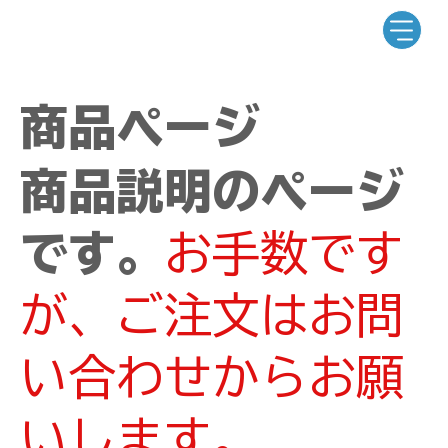
商品ページ
商品説明のページ
です。
お手数です
が、ご注文はお問
い合わせからお願
いします。