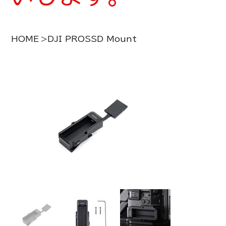
HOME
>
DJI PROSSD Mount