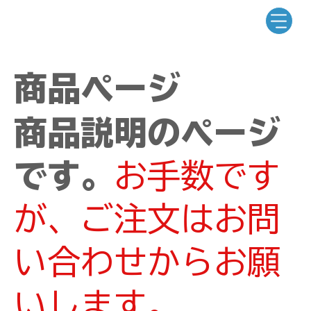
商品ページ
商品説明のページ
です。
お手数です
が、ご注文はお問
い合わせからお願
いします。