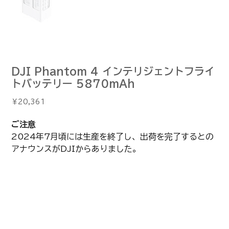
DJI Phantom 4 インテリジェントフライ
トバッテリー 5870mAh
価
￥20,361
格
ご注意
2024年7月頃には生産を終了し、出荷を完了するとの
アナウンスがDJIからありました。