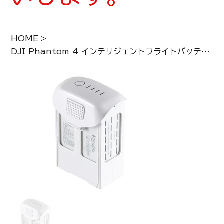
HOME
>
DJI Phantom 4 インテリジェントフライトバッテリー 5870mAh