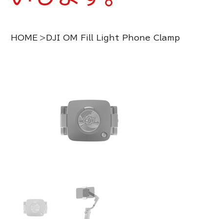
HOME
>
DJI OM Fill Light Phone Clamp