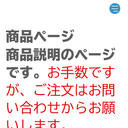
商品ページ
商品説明のページ
です。
お手数です
が、ご注文はお問
い合わせからお願
いします。