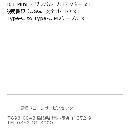
DJI Mini 3 ジンバル プロテクター x1
説明書類（QSG、安全ガイド）x1
Type-C to Type-C PDケーブル x1
島根ドローンサービスセンター
〒693-0043 島根県出雲市長浜町1372-9
TEL 0853-31-8900