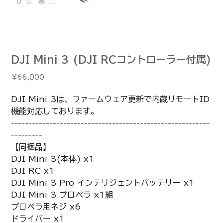
DJI Mini 3 (DJI RCコントローラー付属)
価
￥66,000
格
DJI Mini 3は、ファームウェア更新で内蔵リモートID
機能対応しております。
---------------------------------------------------------
---------
【同梱品】
DJI Mini 3(本体) x1
DJI RC x1
DJI Mini 3 Pro インテリジェントバッテリー x1
DJI Mini 3 プロペラ x1組
プロペラ用ネジ x6
ドライバー x1