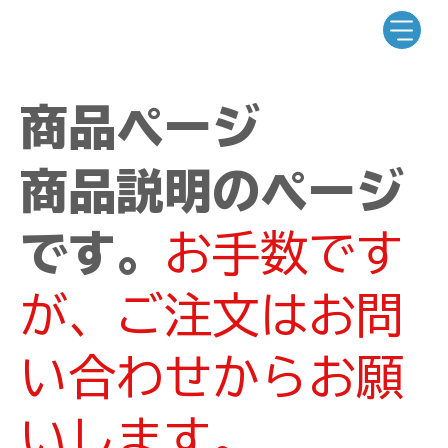
商品ページ
商品説明のページ
です。
お手数です
が、ご注文はお問
い合わせからお願
いします。