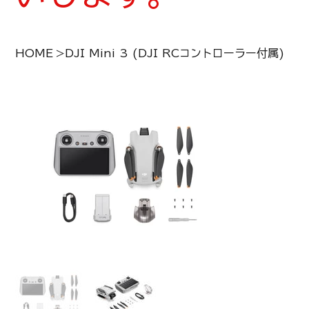
HOME
>
DJI Mini 3 (DJI RCコントローラー付属)