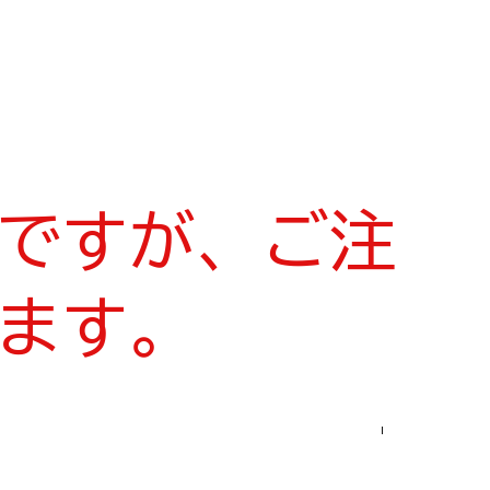
ですが、ご注
ます。