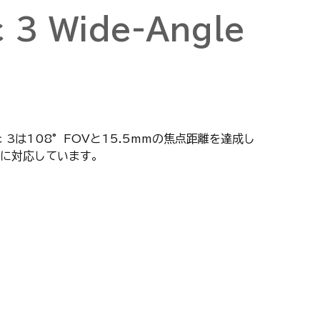
c 3 Wide-Angle
 3は108°FOVと15.5mmの焦点距離を達成し
に対応しています。