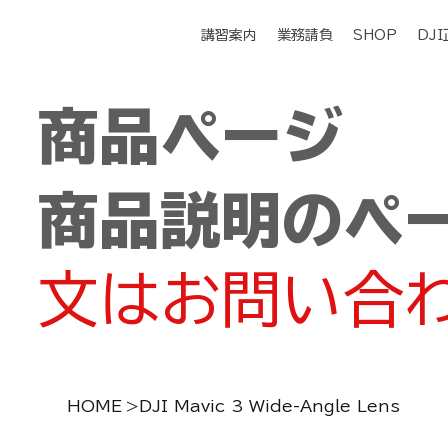
講習案内
業務請負
SHOP
DJ
商品ページ
商品説明のペ
文はお問い合
HOME
>
DJI Mavic 3 Wide-Angle Lens