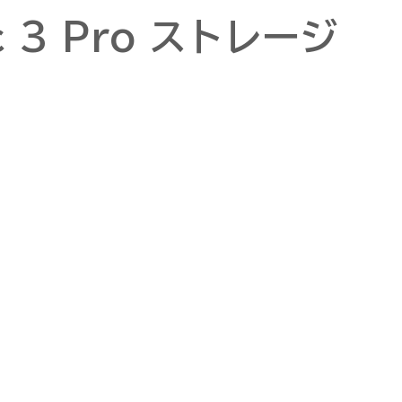
ic 3 Pro ストレージ