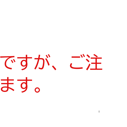
ですが、ご注
ます。