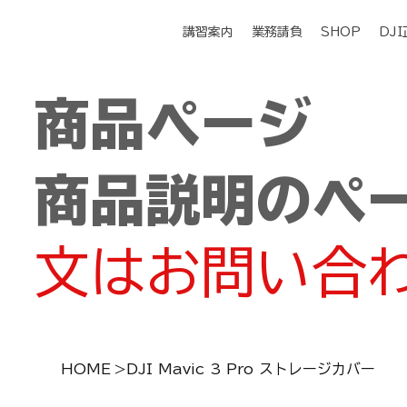
講習案内
業務請負
SHOP
DJ
商品ページ
商品説明のペ
文はお問い合
HOME
>
DJI Mavic 3 Pro ストレージカバー