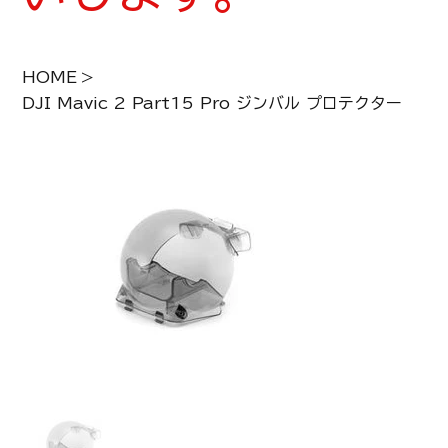
HOME
>
DJI Mavic 2 Part15 Pro ジンバル プロテクター