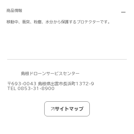
商品情報
移動中、衝突、粉塵、水分から保護するプロテクターです。
島根ドローンサービスセンター
〒693-0043 島根県出雲市長浜町1372-9
TEL 0853-31-8900