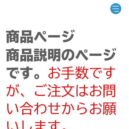
商品ページ
商品説明のページ
です。
お手数です
が、ご注文はお問
い合わせからお願
いします。