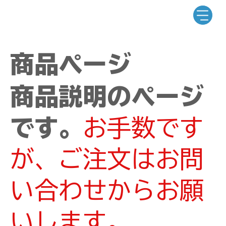
商品ページ
商品説明のページ
です。
お手数です
が、ご注文はお問
い合わせからお願
いします。