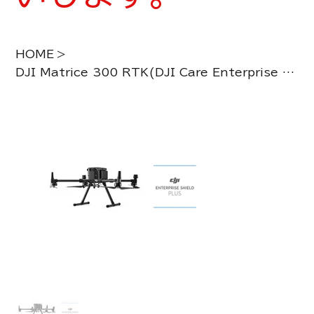
HOME
>
DJI Matrice 300 RTK(DJI Care Enterprise Plus)