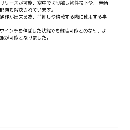
リリースが可能、空中で切り離し物件投下や、 無負
問題も解決されています。
操作が出来る為、荷卸しや積載する際に使用する事
、ウインチを伸ばした状態でも離陸可能とのなり、よ
搬が可能となりました。