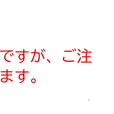
ですが、ご注
ます。