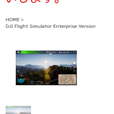
HOME
>
DJI Flight Simulator Enterprise Version