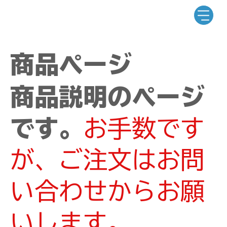
商品ページ
商品説明のページ
です。
お手数です
が、ご注文はお問
い合わせからお願
いします。