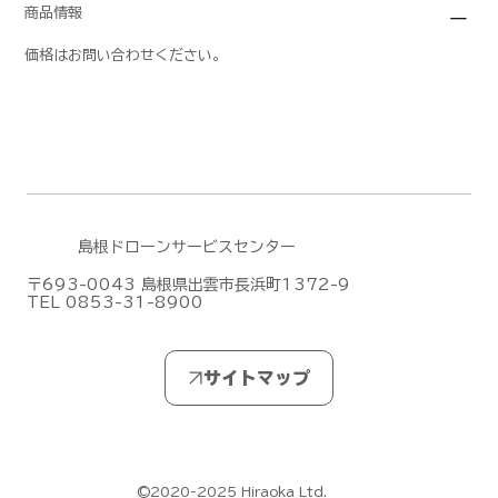
商品情報
価格はお問い合わせください。
島根ドローンサービスセンター
〒693-0043 島根県出雲市長浜町1372-9
TEL 0853-31-8900
©2020-2025 Hiraoka Ltd.