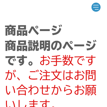
商品ページ
商品説明のページ
です。
お手数です
が、ご注文はお問
い合わせからお願
いします。