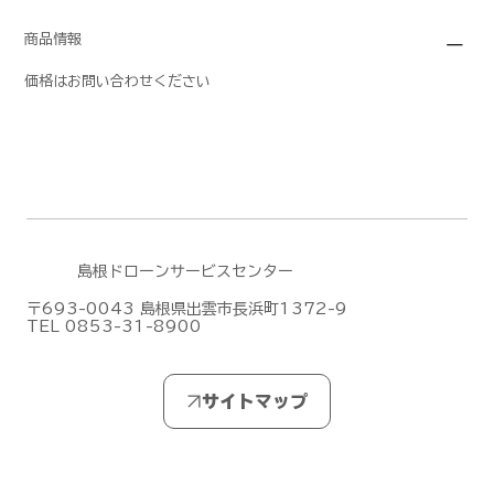
商品情報
価格はお問い合わせください
島根ドローンサービスセンター
〒693-0043 島根県出雲市長浜町1372-9
TEL 0853-31-8900