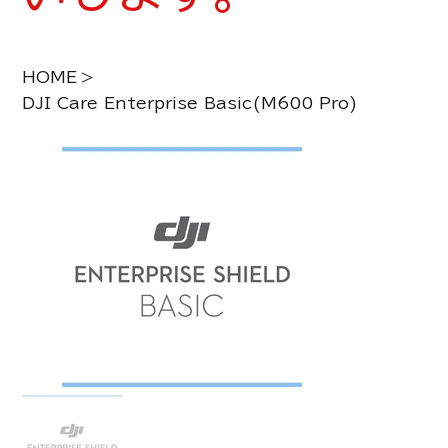
HOME
>
DJI Care Enterprise Basic(M600 Pro)