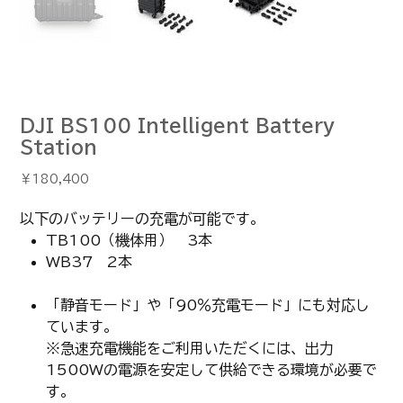
DJI BS100 Intelligent Battery
Station
価
￥180,400
格
以下のバッテリーの充電が可能です。
TB100（機体用） 3本
WB37 2本
「静音モード」や「90％充電モード」にも対応し
ています。
※急速充電機能をご利用いただくには、出力
1500Wの電源を安定して供給できる環境が必要で
す。