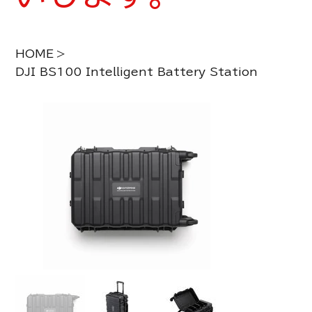
HOME
>
DJI BS100 Intelligent Battery Station