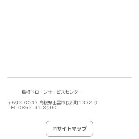
島根ドローンサービスセンター
〒693-0043 島根県出雲市長浜町1372-9
TEL 0853-31-8900