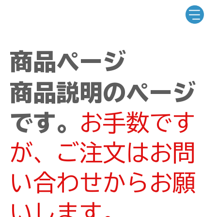
商品ページ
商品説明のページ
です。
お手数です
が、ご注文はお問
い合わせからお願
いします。