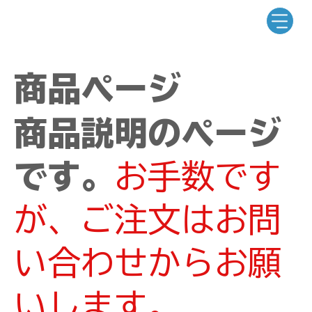
商品ページ
商品説明のページ
です。
お手数です
が、ご注文はお問
い合わせからお願
いします。