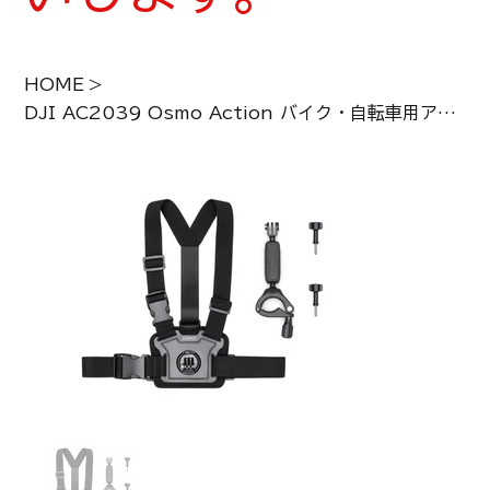
HOME
>
DJI AC2039 Osmo Action バイク・自転車用アクセサリーキット