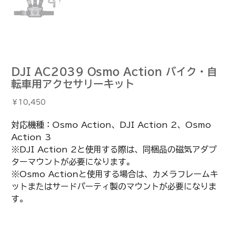
DJI AC2039 Osmo Action バイク・自
転車用アクセサリーキット
価
￥10,450
格
対応機種：Osmo Action、DJI Action 2、Osmo
Action 3
※DJI Action 2と使用する際は、同梱品の磁気アダプ
ターマウントが必要になります。
※Osmo Actionと使用する場合は、カメラフレームキ
ットまたはサードパーティ製のマウントが必要になりま
す。