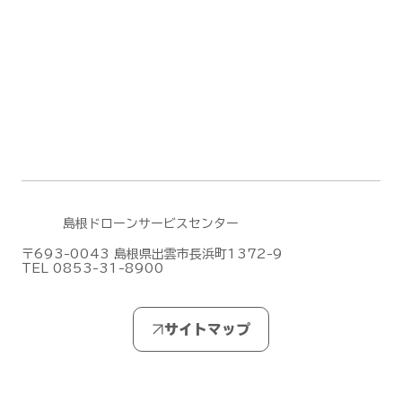
島根ドローンサービスセンター
〒693-0043 島根県出雲市長浜町1372-9
TEL 0853-31-8900