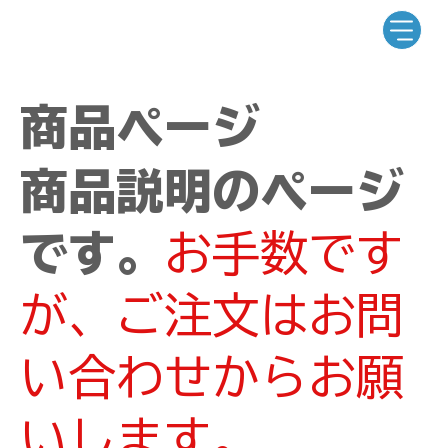
商品ページ
商品説明のページ
です。
お手数です
が、ご注文はお問
い合わせからお願
いします。