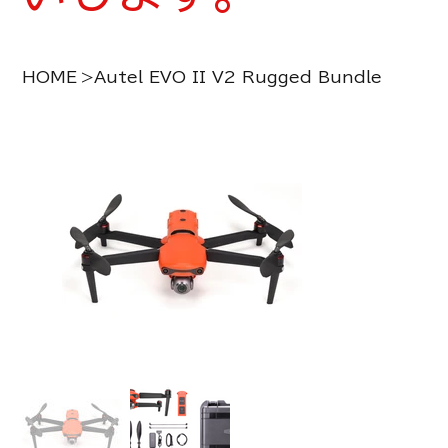
HOME
>
Autel EVO II V2 Rugged Bundle