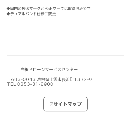
◆国内の技適マークとPSEマークは取得済みです。
◆デュアルバンド仕様に変更
島根ドローンサービスセンター
〒693-0043 島根県出雲市長浜町1372-9
TEL 0853-31-8900