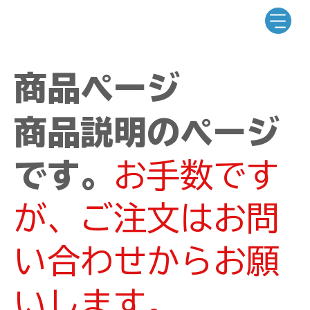
商品ページ
商品説明のページ
です。
お手数です
が、ご注文はお問
い合わせからお願
いします。