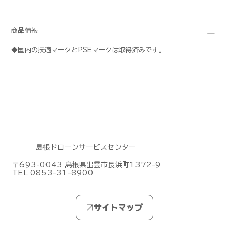
商品情報
◆国内の技適マークとPSEマークは取得済みです。
島根ドローンサービスセンター
〒693-0043 島根県出雲市長浜町1372-9
TEL 0853-31-8900