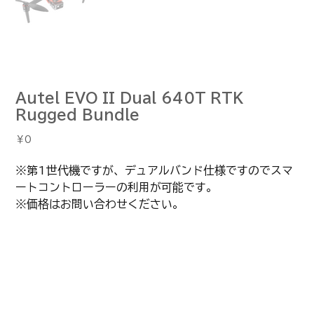
Autel EVO II Dual 640T RTK
Rugged Bundle
価
￥0
格
※第1世代機ですが、デュアルバンド仕様ですのでスマ
ートコントローラーの利用が可能です。
※価格はお問い合わせください。