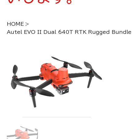
HOME
>
Autel EVO II Dual 640T RTK Rugged Bundle