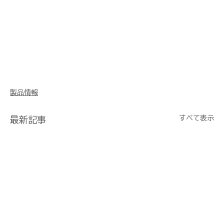
製品情報
すべて表示
最新記事