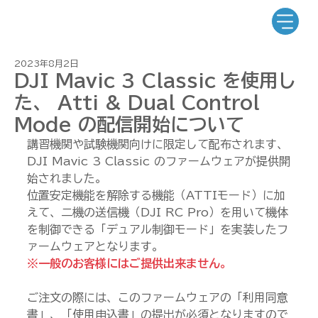
2023年8月2日
DJI Mavic 3 Classic を使用し
た、 Atti & Dual Control
Mode の配信開始について
講習機関や試験機関向けに限定して配布されます、
DJI Mavic 3 Classic のファームウェアが提供開
始されました。
位置安定機能を解除する機能（ATTIモード）に加
えて、二機の送信機（DJI RC Pro）を用いて機体
を制御できる「デュアル制御モード」を実装したフ
ァームウェアとなります。
※一般のお客様にはご提供出来ません。
ご注文の際には、このファームウェアの「利用同意
書」、「使用申込書」の提出が必須となりますので