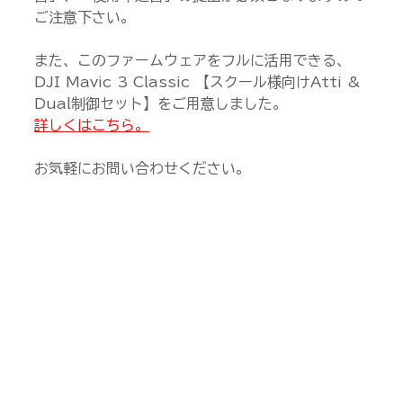
ご注意下さい。
また、このファームウェアをフルに活用できる、
DJI Mavic 3 Classic 【スクール様向けAtti & 
Dual制御セット】をご用意しました。
詳しくはこちら。
お気軽にお問い合わせください。