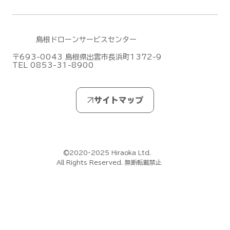
島根ドローンサービスセンター
〒693-0043 島根県出雲市長浜町1372-9
TEL 0853-31-8900
夏季休業（お盆休み）のお知らせ【島根
ドローンサービスセンター】
©2020-2025 Hiraoka Ltd.
All Rights Reserved. 無断転載禁止