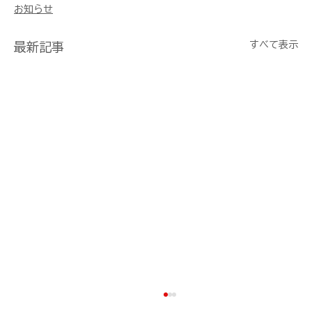
お知らせ
すべて表示
最新記事