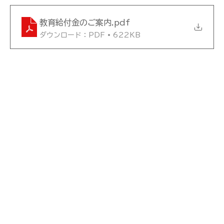
教育給付金のご案内
.pdf
ダウンロード：PDF • 622KB