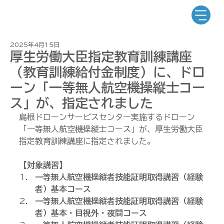
2025年4月15日
厚生労働大臣指定教育訓練講座
（教育訓練給付金制度）に、ドロ
ーン「一等無人航空機操縦士コー
ス」が、指定されました
島根ドローンサービスセンター実施するドローン
「一等無人航空機操縦士コース」が、厚生労働大臣
指定教育訓練講座に指定されました。
【対象講習】
一等無人航空機操縦者技能証明取得講習（経験
者）基本コース
一等無人航空機操縦者技能証明取得講習（経験
者）基本・目視外・夜間コース