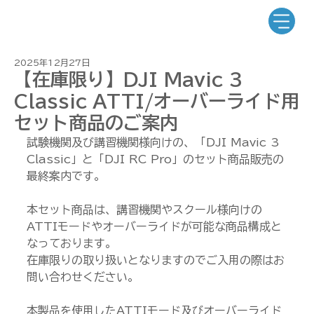
2025年12月27日
【在庫限り】DJI Mavic 3
Classic ATTI/オーバーライド用
セット商品のご案内
試験機関及び講習機関様向けの、「DJI Mavic 3 
Classic」と「DJI RC Pro」のセット商品販売の
最終案内です。
本セット商品は、講習機関やスクール様向けの
ATTIモードやオーバーライドが可能な商品構成と
なっております。
在庫限りの取り扱いとなりますのでご入用の際はお
問い合わせください。
本製品を使用したATTIモード及びオーバーライド