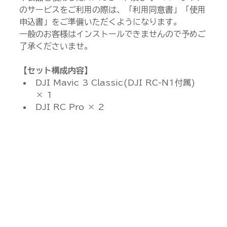
のサービスをご利用の際は、「利用同意書」「使用
申込書」をご準備いただくようになります。
一般のお客様はインストールできませんので予めご
了承くださいませ。
【セット構成内容】
DJI Mavic 3 Classic(DJI RC-N1付属) 
× 1
DJI RC Pro × 2