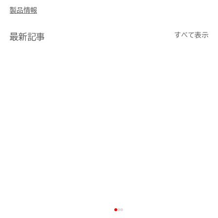
製品情報
すべて表示
最新記事