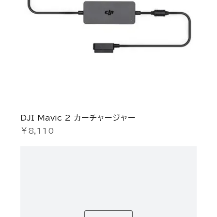
DJI Mavic 2 カーチャージャー
価格
￥8,110