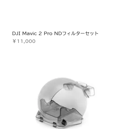
DJI Mavic 2 Pro NDフィルターセット
価格
￥11,000