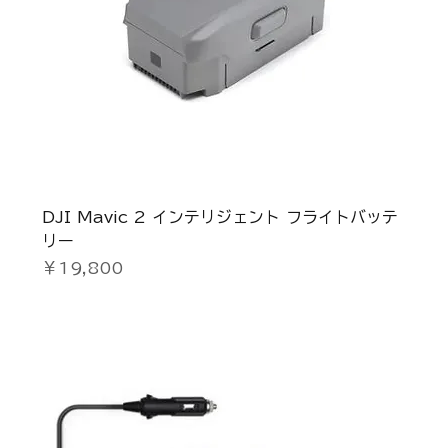
DJI Mavic 2 インテリジェント フライトバッテ
リー
価格
￥19,800