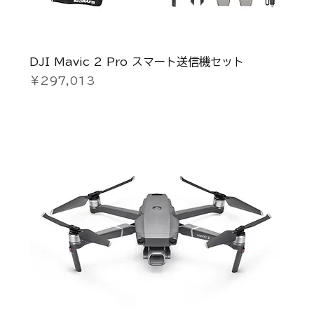
DJI Mavic 2 Pro スマート送信機セット
価格
￥297,013