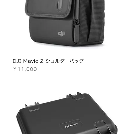
DJI Mavic 2 ショルダーバッグ
価格
￥11,000