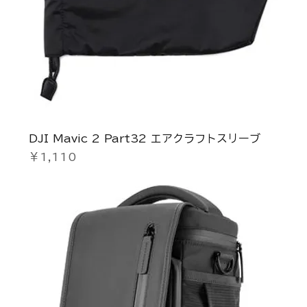
DJI Mavic 2 Part32 エアクラフトスリーブ
価格
￥1,110