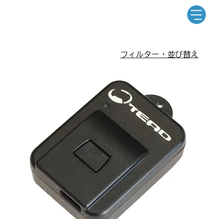
フィルター・並び替え