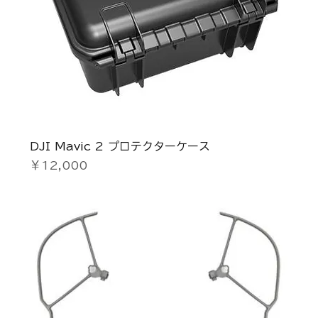
DJI Mavic 2 プロテクターケース
価格
￥12,000