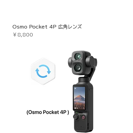
Osmo Pocket 4P 広角レンズ
価格
￥8,800