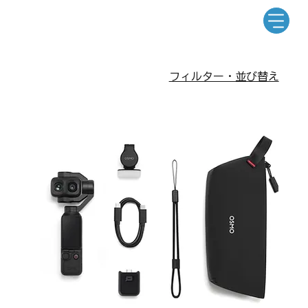
フィルター・並び替え