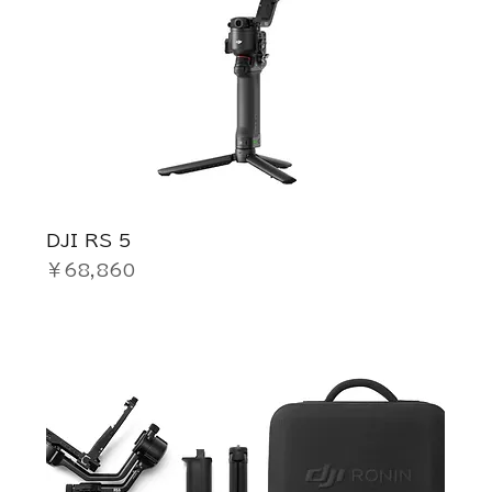
DJI RS 5
価格
￥68,860