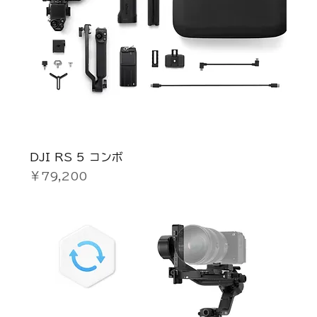
DJI RS 5 コンボ
価格
￥79,200