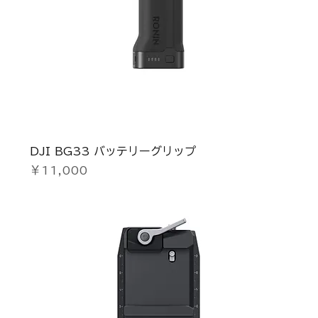
DJI BG33 バッテリーグリップ
価格
￥11,000