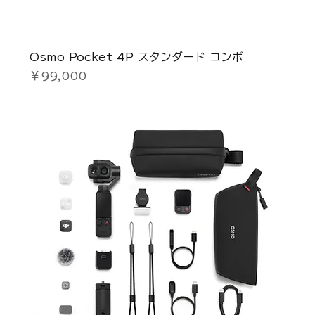
Osmo Pocket 4P スタンダード コンボ
価格
￥99,000