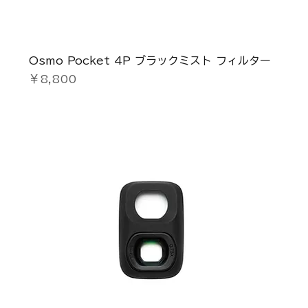
Osmo Pocket 4P ブラックミスト フィルター
価格
￥8,800