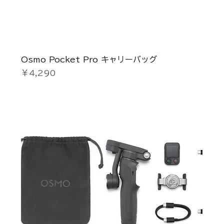
Osmo Pocket Pro キャリーバッグ
価格
￥4,290