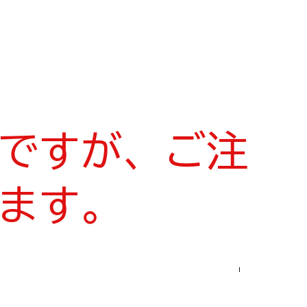
ですが、ご注
ます。