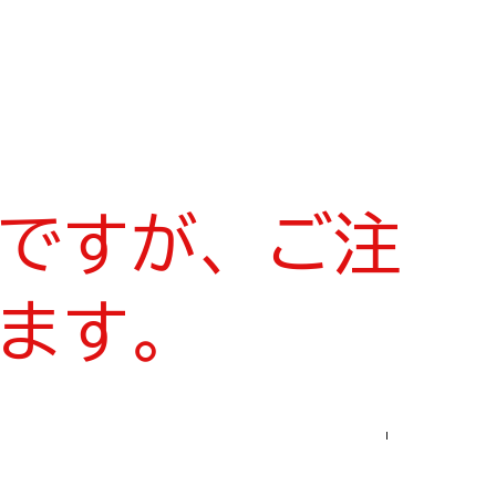
ですが、ご注
ます。