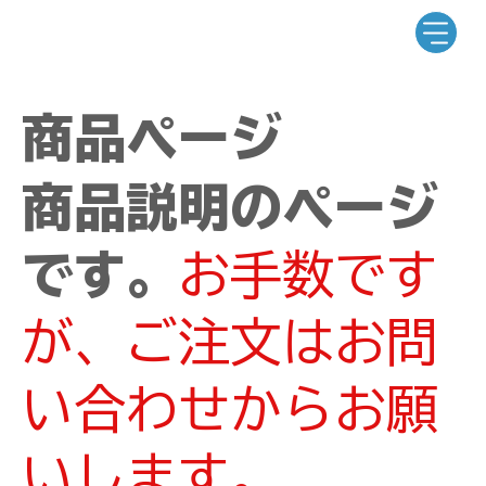
商品ページ
商品説明のページ
です。
お手数です
が、ご注文はお問
い合わせからお願
いします。