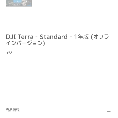
DJI Terra - Standard - 1年版 (オフラ
インバージョン)
価
￥0
格
商品情報