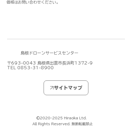
価格はお問い合わせください。
島根ドローンサービスセンター
〒693-0043 島根県出雲市長浜町1372-9
TEL 0853-31-8900
©2020-2025 Hiraoka Ltd.
All Rights Reserved. 無断転載禁止