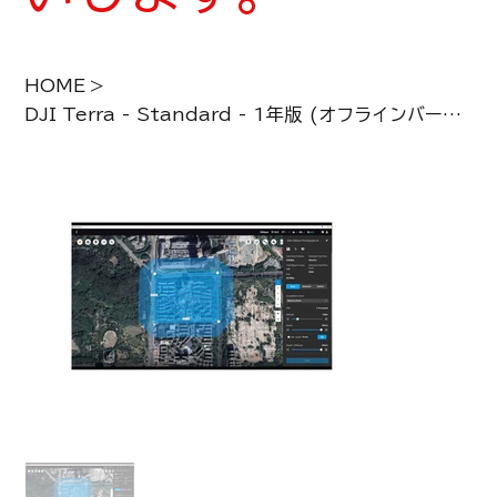
HOME
>
DJI Terra - Standard - 1年版 (オフラインバージョン)