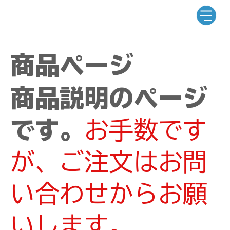
商品ページ
商品説明のページ
です。
お手数です
が、ご注文はお問
い合わせからお願
いします。