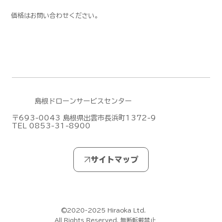
価格はお問い合わせください。
島根ドローンサービスセンター
〒693-0043 島根県出雲市長浜町1372-9
TEL 0853-31-8900
©2020-2025 Hiraoka Ltd.
All Rights Reserved. 無断転載禁止