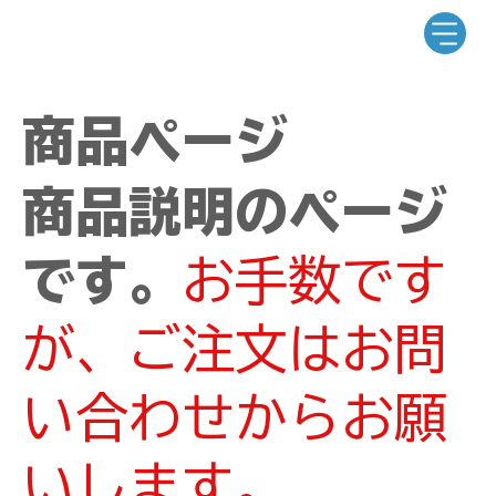
商品ページ
商品説明のページ
です。
お手数です
が、ご注文はお問
い合わせからお願
いします。