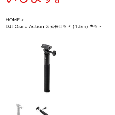
HOME
>
DJI Osmo Action 3 延長ロッド (1.5m) キット