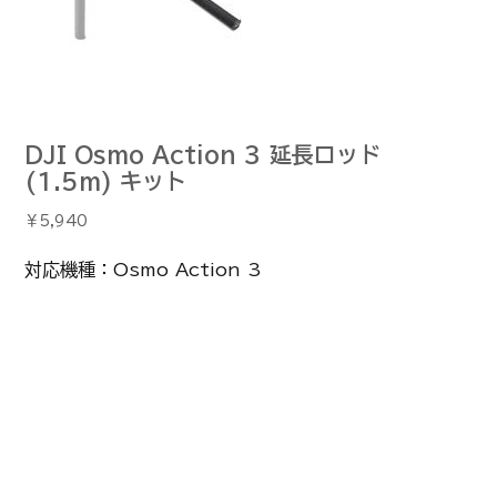
DJI Osmo Action 3 延長ロッド
(1.5m) キット
価
￥5,940
格
対応機種：Osmo Action 3