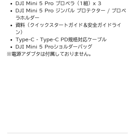
DJI Mini 5 Pro プロペラ（1組）x 3
DJI Mini 5 Pro ジンバル プロテクター / プロペ
ラホルダー
資料（クイックスタートガイド＆安全ガイドライ
ン）
Type-C - Type-C PD規格対応ケーブル
DJI Mini 5 Proショルダーバッグ
※電源アダプタは付属しておりません。