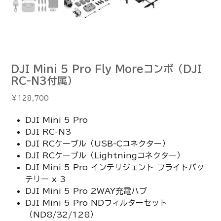
DJI Mini 5 Pro Fly Moreコンボ（DJI
RC-N3付属）
価
￥128,700
格
DJI Mini 5 Pro
DJI RC-N3
DJI RCケーブル（USB-Cコネクター）
DJI RCケーブル（Lightningコネクター）
DJI Mini 5 Pro インテリジェント フライトバッ
テリー x 3
DJI Mini 5 Pro 2WAY充電ハブ
DJI Mini 5 Pro NDフィルターセット
（ND8/32/128）