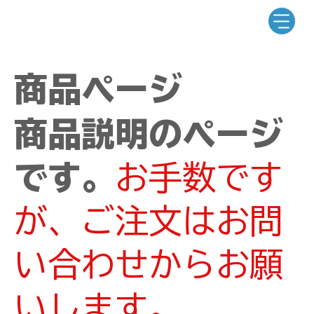
商品ページ
商品説明のページ
です。
お手数です
が、ご注文はお問
い合わせからお願
いします。