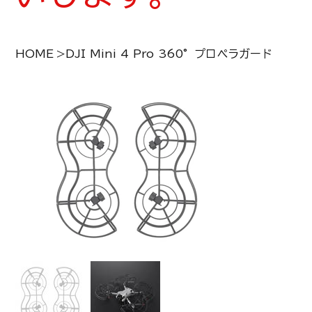
HOME
>
DJI Mini 4 Pro 360°プロペラガード