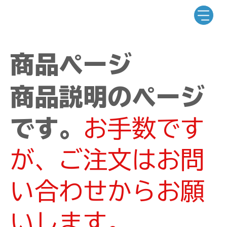
商品ページ
商品説明のページ
です。
お手数です
が、ご注文はお問
い合わせからお願
いします。