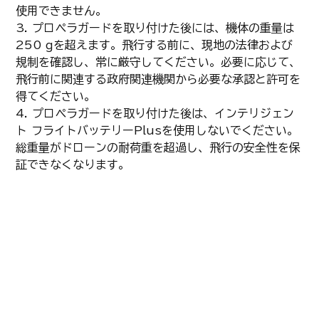
使用できません。
3. プロペラガードを取り付けた後には、機体の重量は
250 gを超えます。飛行する前に、現地の法律および
規制を確認し、常に厳守してください。必要に応じて、
飛行前に関連する政府関連機関から必要な承認と許可を
得てください。
4. プロペラガードを取り付けた後は、インテリジェン
ト フライトバッテリーPlusを使用しないでください。
総重量がドローンの耐荷重を超過し、飛行の安全性を保
証できなくなります。