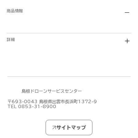
商品情報
詳細
島根ドローンサービスセンター
〒693-0043 島根県出雲市長浜町1372-9
TEL 0853-31-8900