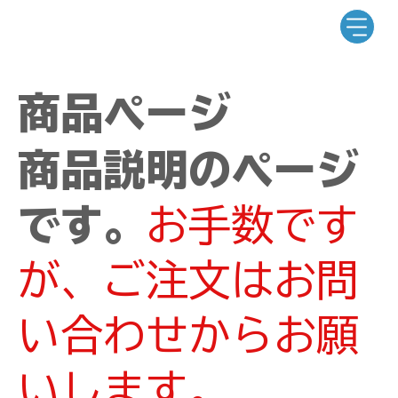
商品ページ
商品説明のページ
です。
お手数です
が、ご注文はお問
い合わせからお願
いします。