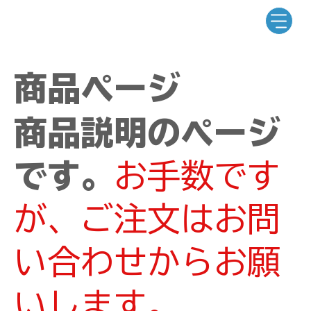
商品ページ
商品説明のページ
です。
お手数です
が、ご注文はお問
い合わせからお願
いします。