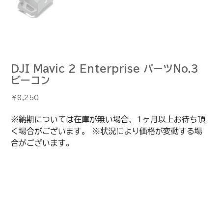
DJI Mavic 2 Enterprise パーツNo.3
ビーコン
価
￥8,250
格
※納期については在庫が無い場合、1ヶ月以上お待ち頂
く場合がございます。 ※状況により価格が変動する場
合がございます。