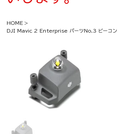
HOME
>
DJI Mavic 2 Enterprise パーツNo.3 ビーコン