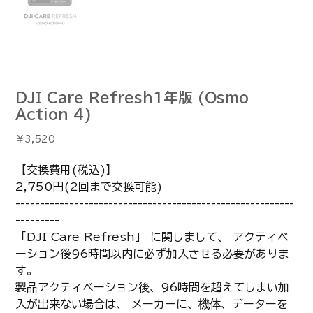
DJI Care Refresh1年版 (Osmo
Action 4)
価
￥3,520
格
【交換費用(税込)】
2,750円(2回まで交換可能)
---------------------------------------------------------
---------
「DJI Care Refresh」 に関しまして、 アクティベ
ーション後96時間以内に必ず加入させる必要がありま
す。
製品アクティベーション後、96時間を超えてしまい加
入が出来ない場合は、 メーカーに、機体、データーを