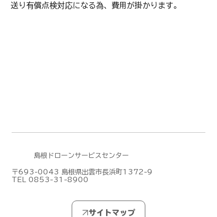
送り有償点検対応になる為、費用が掛かります。
島根ドローンサービスセンター
〒693-0043 島根県出雲市長浜町1372-9
TEL 0853-31-8900