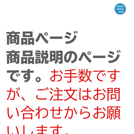
商品ページ
商品説明のページ
です。
お手数です
が、ご注文はお問
い合わせからお願
いします。