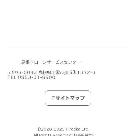
島根ドローンサービスセンター
〒693-0043 島根県出雲市長浜町1372-9
TEL 0853-31-8900
©2020-2025 Hiraoka Ltd.
All Rights Reserved. 無断転載禁止