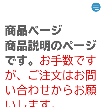
商品ページ
商品説明のページ
です。
お手数です
が、ご注文はお問
い合わせからお願
いします。