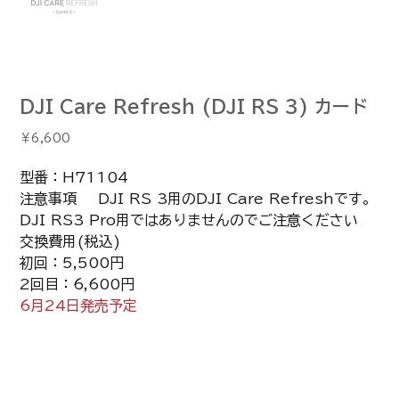
DJI Care Refresh (DJI RS 3) カード
価
￥6,600
格
型番：H71104
注意事項 DJI RS 3用のDJI Care Refreshです。
DJI RS3 Pro用ではありませんのでご注意ください
交換費用(税込)
初回：5,500円
2回目：6,600円
6月24日発売予定